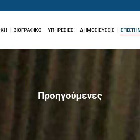
ΙΚΗ
ΒΙΟΓΡΑΦΙΚΟ
ΥΠΗΡΕΣΙΕΣ
ΔΗΜΟΣΙΕΥΣΕΙΣ
ΕΠΙΣΤΗ
ΙΚΗ
ΒΙΟΓΡΑΦΙΚΟ
ΥΠΗΡΕΣΙΕΣ
ΔΗΜΟΣΙΕΥΣΕΙΣ
ΕΠΙΣΤΗ
Προηγούμενες