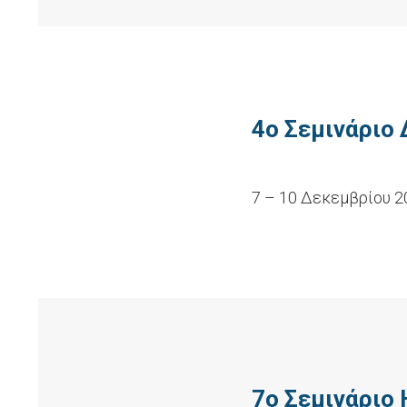
4ο Σεμινάριο
7 – 10 Δεκεμβρίου 2
7ο Σεμινάριο