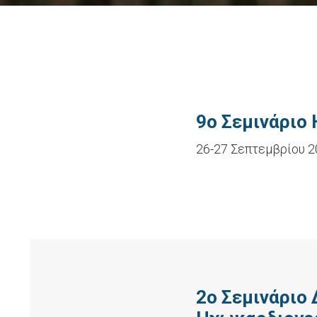
9ο Σεμινάριο
26-27 Σεπτεμβρίου 2
2ο Σεμινάριο