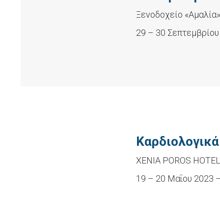
Ξενοδοχείο «Αμαλία
29 – 30 Σεπτεμβρίου
Καρδιολογικά
XENIA POROS HOTE
19 – 20 Μαΐου 2023 