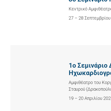
Κεντρικό Αμφιθέατρο
27 – 28 Σεπτεμβρίου
1ο Σεμινάριο
Ηχωκαρδιογρ
Aμφιθέατρο του Κοργ
Σταυρού (Δρακοπούλ
19 – 20 Απριλίου 20