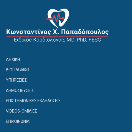
ΑΡΧΙΚΗ
ΒΙΟΓΡΑΦΙΚΟ
ΥΠΗΡΕΣΙΕΣ
ΔΗΜΟΣΙΕΥΣΕΙΣ
ΕΠΙΣΤΗΜΟΝΙΚΕΣ ΕΚΔΗΛΩΣΕΙΣ
VIDEOS-ΟΜΙΛΙΕΣ
ΕΠΙΚΟΙΝΩΝΙΑ