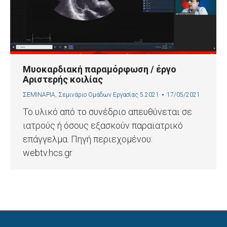
Μυοκαρδιακή παραμόρφωση / έργο
Αριστερής κοιλίας
ΣΕΜΙΝΑΡΙΑ
,
Σεμινάριο Ομάδων Εργασίας 5.2021
17/05/2021
Το υλικό από το συνέδριο απευθύνεται σε
ιατρούς ή όσους εξασκούν παραϊατρικό
επάγγελμα. Πηγή περιεχομένου:
webtv.hcs.gr