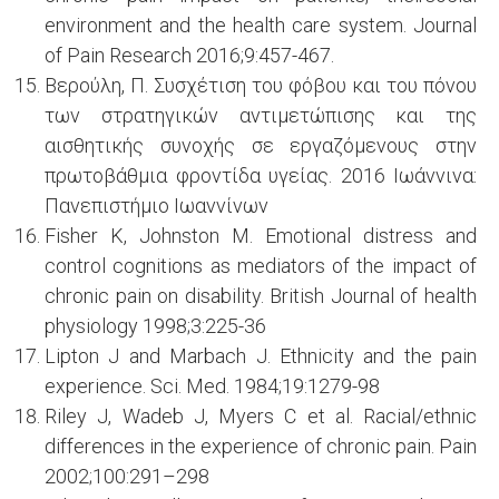
environment and the health care system. Journal
of Pain Research 2016;9:457-467.
Βερούλη, Π. Συσχέτιση του φόβου και του πόνου
των στρατηγικών αντιμετώπισης και της
αισθητικής συνοχής σε εργαζόμενους στην
πρωτοβάθμια φροντίδα υγείας. 2016 Ιωάννινα:
Πανεπιστήμιο Ιωαννίνων
Fisher K, Johnston M. Emotional distress and
control cognitions as mediators of the impact of
chronic pain on disability. British Journal of health
physiology 1998;3:225-36
Lipton J and Marbach J. Ethnicity and the pain
experience. Sci. Med. 1984;19:1279-98
Riley J, Wadeb J, Myers C et al. Racial/ethnic
differences in the experience of chronic pain. Pain
2002;100:291–298