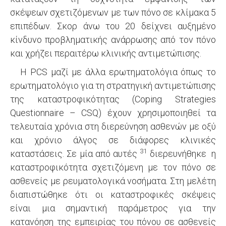
σκέψεων σχετιζόμενων με των πόνο σε κλίμακα 5
επιπέδων. Σκορ άνω του 20 δείχνει αυξημένο
κίνδυνο προβληματικής ανάρρωσης από τον πόνο
και χρήζει περαιτέρω κλινικής αντιμετώπισης.
Η PCS μαζί με άλλα ερωτηματολόγια όπως το
ερωτηματολόγιο για τη στρατηγική αντιμετώπισης
της καταστροφικότητας (Coping Strategies
Questionnaire – CSQ) έχουν χρησιμοποιηθεί τα
τελευταία χρόνια στη διερεύνηση ασθενών με οξύ
και χρόνιο άλγος σε διάφορες κλινικές
31
καταστάσεις. Σε μία από αυτές
διερευνήθηκε η
καταστροφικότητα σχετιζόμενη με τον πόνο σε
ασθενείς με ρευματολογικά νοσήματα. Στη μελέτη
διαπιστώθηκε ότι οι καταστροφικές σκέψεις
είναι μια σημαντική παράμετρος για την
κατανόηση της εμπειρίας του πόνου σε ασθενείς