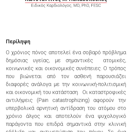
Περίληψη
Ο χρόνιος πόνος αποτελεί ένα σοβαρό πρόβλημα
δημόσιας υγείας, με σημαντικές ατομικές,
κοινωνικές και οικονομικές συνέπειες. Ο τρόπος
που βιώνεται από τον ασθενή παρουσιάζει
διαφορές ανάλογα με την κοινωνική-πολιτισμική
και οικονομική του κατάσταση. Οι καταστροφικές
αντιλήψεις (Pain catastrophizing) αφορούν την
υπερβολικά αρνητική αντίδραση του ατόμου στο
χρόνιο άλγος και αποτελούν ένα ψυχολογικό
παράγοντα που επιδρά σημαντικά στην κλινική
εξέλιξη και αντιμετώπιση του πόνου. Σε ένα