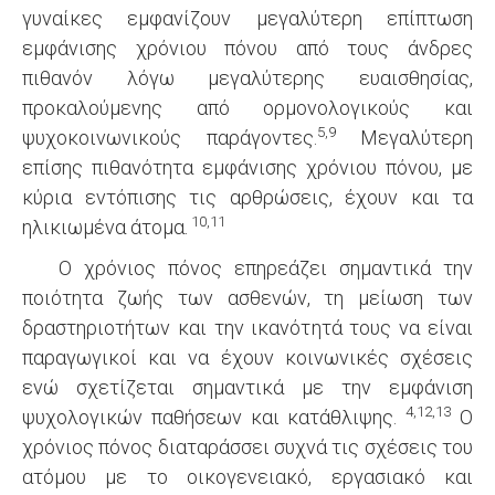
γυναίκες εμφανίζουν μεγαλύτερη επίπτωση
εμφάνισης χρόνιου πόνου από τους άνδρες
πιθανόν λόγω μεγαλύτερης ευαισθησίας,
προκαλούμενης από ορμονολογικούς και
5,9
ψυχοκοινωνικούς παράγοντες.
Μεγαλύτερη
επίσης πιθανότητα εμφάνισης χρόνιου πόνου, με
κύρια εντόπισης τις αρθρώσεις, έχουν και τα
10,11
ηλικιωμένα άτομα.
Ο χρόνιος πόνος επηρεάζει σημαντικά την
ποιότητα ζωής των ασθενών, τη μείωση των
δραστηριοτήτων και την ικανότητά τους να είναι
παραγωγικοί και να έχουν κοινωνικές σχέσεις
ενώ σχετίζεται σημαντικά με την εμφάνιση
4,12,13
ψυχολογικών παθήσεων και κατάθλιψης.
Ο
χρόνιος πόνος διαταράσσει συχνά τις σχέσεις του
ατόμου με το οικογενειακό, εργασιακό και