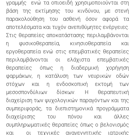
γραμμής ενώ τα οπιοειδή χρησιμοποιούνται στη
βάση της εκτίμησης του κινδύνου, με στενή
παρακολούθηση του ασθενή όσον αφορά τα
αποτελέσματα και τυχόν ανεπιθύμητες ενέργειες.
Στις θεραπείες αποκατάστασης περιλαμβάνονται
η φυσικοθεραπεία, κινησιοθεραπεία και
εργοθεραπεία ενώ στις επεμβατικές θεραπείες
περιλαμβάνονται οι ελάχιστα επεμβατικές
θεραπείες όπως η διαδερμική χορήγηση
φαρμάκων, η κατάλυση των νευρικών οδών
στόχων και η ενδοσκοπική εκτομή των
μεσοσπονδύλιων δίσκων. Η θεραπευτική
διαχείριση των ψυχολογικών παραγόντων και της
συμπεριφοράς, τα διεπιστημονικά προγράμματα
διαχείρισης του πόνου και άλλες
συμπληρωματικές θεραπείες όπως ο βελονισμός
και οι τεχνικές αναγεννητικής ιατρικής