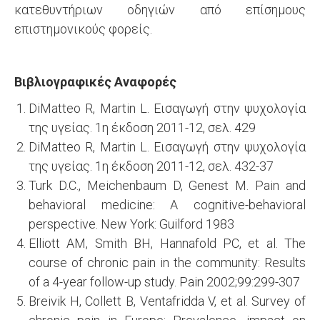
κατεθυντήριων οδηγιών από επίσημους
επιστημονικούς φορείς.
Βιβλιογραφικές Αναφορές
DiMatteo R, Martin L. Εισαγωγή στην ψυχολογία
της υγείας. 1η έκδοση 2011-12, σελ. 429
DiMatteo R, Martin L. Εισαγωγή στην ψυχολογία
της υγείας. 1η έκδοση 2011-12, σελ. 432-37
Turk D.C., Meichenbaum D, Genest M. Pain and
behavioral medicine: A cognitive-behavioral
perspective. New York: Guilford 1983
Elliott AM, Smith BH, Hannafold PC, et al. The
course of chronic pain in the community: Results
of a 4-year follow-up study. Pain 2002;99:299-307
Breivik H, Collett B, Ventafridda V, et al. Survey of