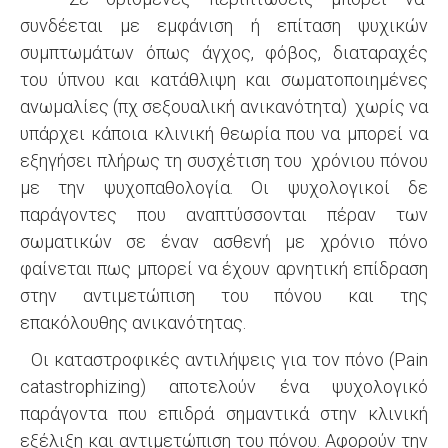
συνδέεται με εμφάνιση ή επίταση ψυχικών
συμπτωμάτων όπως άγχος, φόβος, διαταραχές
του ύπνου και κατάθλιψη και σωματοποιημένες
ανωμαλίες (πχ σεξουαλική ανικανότητα) χωρίς να
υπάρχει κάποια κλινική θεωρία που να μπορεί να
εξηγήσει πλήρως τη συσχέτιση του χρόνιου πόνου
με την ψυχοπαθολογία. Οι ψυχολογικοί δε
παράγοντες που αναπτύσσονται πέραν των
σωματικών σε έναν ασθενή με χρόνιο πόνο
φαίνεται πως μπορεί να έχουν αρνητική επίδραση
στην αντιμετώπιση του πόνου και της
επακόλουθης ανικανότητας.
Οι καταστροφικές αντιλήψεις για τον πόνο (Pain
catastrophizing) αποτελούν ένα ψυχολογικό
παράγοντα που επιδρά σημαντικά στην κλινική
εξέλιξη και αντιμετώπιση του πόνου. Αφορούν την