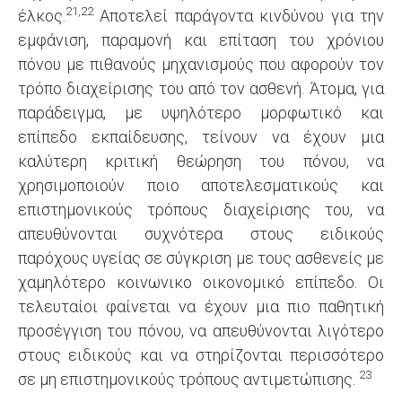
21,22
έλκος.
Αποτελεί παράγοντα κινδύνου για την
εμφάνιση, παραμονή και επίταση του χρόνιου
πόνου με πιθανούς μηχανισμούς που αφορούν τον
τρόπο διαχείρισης του από τον ασθενή. Άτομα, για
παράδειγμα, με υψηλότερο μορφωτικό και
επίπεδο εκπαίδευσης, τείνουν να έχουν μια
καλύτερη κριτική θεώρηση του πόνου, να
χρησιμοποιούν ποιο αποτελεσματικούς και
επιστημονικούς τρόπους διαχείρισης του, να
απευθύνονται συχνότερα στους ειδικούς
παρόχους υγείας σε σύγκριση με τους ασθενείς με
χαμηλότερο κοινωνικο οικονομικό επίπεδο. Οι
τελευταίοι φαίνεται να έχουν μια πιο παθητική
προσέγγιση του πόνου, να απευθύνονται λιγότερο
στους ειδικούς και να στηρίζονται περισσότερο
23
σε μη επιστημονικούς τρόπους αντιμετώπισης.