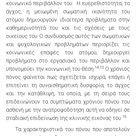
κοινωνικό περιβάλλον του. Η ευερεθιστότητα, το
άγχος, η μειωμένη σωματική ικανότητα του
ατόμου δημιουργούν ιδιαίτερα προβλήματα στην
καθημερινότητά του και τις σχέσεις με τους
οικείους του. Ο συνδυασμός αυτός των σωματικών
και ψυχολογικών προβλημάτων περιορίζει τις
κοινωνικές επαφές του ατόμου, δημιουργεί
προβλήματα στο εργασιακό του περιβάλλον και
14,15
υπονομεύει την κοινωνική του θέση.
Ο χρόνιος
πόνος φαίνεται πως σχετίζεται ισχυρά, επάγει ή
επιτείνει τη συναισθηματική δυσφορία, το άγχος
και την κατάθλιψη, τα οποία, με τη σειρά τους
επιδεινώνουν τα συμπτώματα χρόνιου πόνου του
ασθενή με την ανατροφοδότηση αυτή να οδηγεί σε
16
σταδιακή επιδείνωση της κλινικής εικόνας του.
Τα χαρακτηριστικά του πόνου που αποτελούν