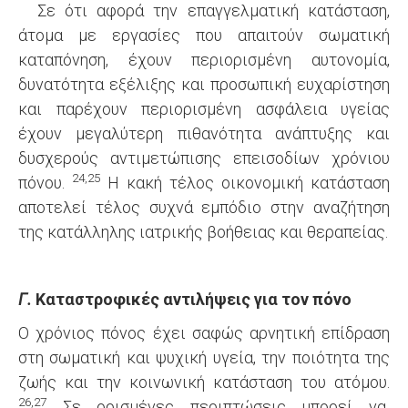
Σε ότι αφορά την επαγγελματική κατάσταση,
άτομα με εργασίες που απαιτούν σωματική
καταπόνηση, έχουν περιορισμένη αυτονομία,
δυνατότητα εξέλιξης και προσωπική ευχαρίστηση
και παρέχουν περιορισμένη ασφάλεια υγείας
έχουν μεγαλύτερη πιθανότητα ανάπτυξης και
δυσχερούς αντιμετώπισης επεισοδίων χρόνιου
24,25
πόνου.
Η κακή τέλος οικονομική κατάσταση
αποτελεί τέλος συχνά εμπόδιο στην αναζήτηση
της κατάλληλης ιατρικής βοήθειας και θεραπείας.
Γ.
Καταστροφικές αντιλήψεις για τον πόνο
Ο χρόνιος πόνος έχει σαφώς αρνητική επίδραση
στη σωματική και ψυχική υγεία, την ποιότητα της
ζωής και την κοινωνική κατάσταση του ατόμου.
26,27
Σε ορισμένες περιπτώσεις μπορεί να