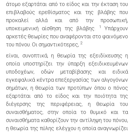
άτομο εξαρτάται από το είδος και την έκταση του
επιβλαβούς ερεθίσματος και της βλάβης που
προκαλεί αλλά και από την προσωπική,
1
υποκειμενική αίσθηση της βλάβης.
Υπάρχουν
αρκετές θεωρίες που αναφέρονται στο φαινόμενο
2
του πόνου. Οι σημαντικότερες,
είναι, συνοπτικά, η θεωρία της εξειδίκευσης η
οποία υποστηρίζει την ύπαρξη εξειδικευμένων
υποδοχέων, οδών μεταβίβασης και ειδικά
εγκεφαλικά κέντρα επεξεργασίας των αλγογόνων
σημάτων, η θεωρία των προτύπων όπου ο πόνος
εξαρτάται από το είδος και την ποιότητα της
διέγερσης της περιφέρειας, η θεωρία του
συναισθήματος, στην οποία το θυμικό και τα
συναισθήματα καθορίζουν την αντίληψη του πόνου,
η θεωρία της πύλης ελέγχου η οποία αναγνωρίζει