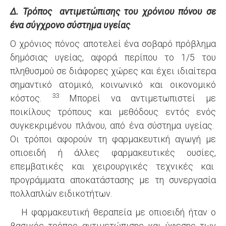
Δ. Τρόπος αντιμετώπισης του χρόνιου πόνου σε
ένα σύγχρονο σύστημα υγείας
Ο χρόνιος πόνος αποτελεί ένα σοβαρό πρόβλημα
δημόσιας υγείας, αφορά περίπου το 1/5 του
πληθυσμού σε διάφορες χώρες και έχει ιδιαίτερα
σημαντικό ατομικό, κοινωνικό και οικονομικό
33
κόστος.
Μπορεί να αντιμετωπιστεί με
ποικίλους τρόπους και μεθόδους εντός ενός
συγκεκριμένου πλάνου, από ένα σύστημα υγείας.
Οι τρόποι αφορούν τη φαρμακευτική αγωγή με
οπιοειδή ή άλλες φαρμακευτικές ουσίες,
επεμβατικές και χειρουργικές τεχνικές και
προγράμματα αποκατάστασης με τη συνεργασία
πολλαπλών ειδικοτήτων.
Η φαρμακευτική θεραπεία με οπιοειδή ήταν ο
βασικός τρόπος αντιμετώπισης και ύφεσης των