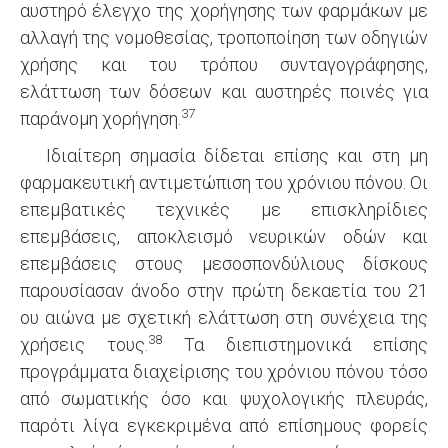
αυστηρό έλεγχο της χορήγησης των φαρμάκων με
αλλαγή της νομοθεσίας, τροποποίηση των οδηγιών
χρήσης και του τρόπου συνταγογράφησης,
ελάττωση των δόσεων και αυστηρές ποινές για
37
παράνομη χορήγηση.
Ιδιαίτερη σημασία δίδεται επίσης και στη μη
φαρμακευτική αντιμετώπιση του χρόνιου πόνου. Οι
επεμβατικές τεχνικές με επισκληρίδιες
επεμβάσεις, αποκλεισμό νευρικών οδών και
επεμβάσεις στους μεσοσπονδύλιους δίσκους
παρουσίασαν άνοδο στην πρώτη δεκαετία του 21
ου αιώνα με σχετική ελάττωση στη συνέχεια της
38
χρήσεις τους.
Τα διεπιστημονικά επίσης
προγράμματα διαχείρισης του χρόνιου πόνου τόσο
από σωματικής όσο και ψυχολογικής πλευράς,
παρότι λίγα εγκεκριμένα από επίσημους φορείς