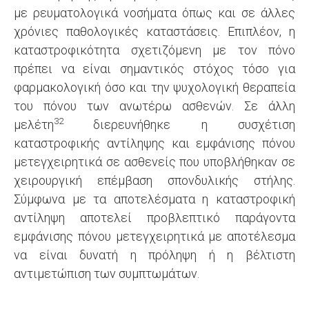
με ρευματολογικά νοσήματα όπως και σε άλλες
χρόνιες παθολογικές καταστάσεις. Επιπλέον, η
καταστροφικότητα σχετιζόμενη με τον πόνο
πρέπει να είναι σημαντικός στόχος τόσο για
φαρμακολογική όσο και την ψυχολογική θεραπεία
του πόνου των ανωτέρω ασθενών. Σε άλλη
32
μελέτη
διερευνήθηκε η συσχέτιση
καταστροφικής αντίληψης και εμφάνισης πόνου
μετεγχειρητικά σε ασθενείς που υποβλήθηκαν σε
χειρουργική επέμβαση σπονδυλικής στήλης.
Σύμφωνα με τα αποτελέσματα η καταστροφική
αντίληψη αποτελεί προβλεπτικό παράγοντα
εμφάνισης πόνου μετεγχειρητικά με αποτέλεσμα
να είναι δυνατή η πρόληψη ή η βέλτιστη
αντιμετώπιση των συμπτωμάτων.