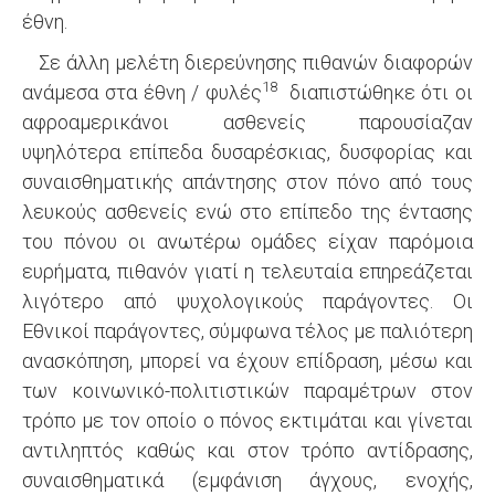
έθνη.
Σε άλλη μελέτη διερεύνησης πιθανών διαφορών
18
ανάμεσα στα έθνη / φυλές
διαπιστώθηκε ότι οι
αφροαμερικάνοι ασθενείς παρουσίαζαν
υψηλότερα επίπεδα δυσαρέσκιας, δυσφορίας και
συναισθηματικής απάντησης στον πόνο από τους
λευκούς ασθενείς ενώ στο επίπεδο της έντασης
του πόνου οι ανωτέρω ομάδες είχαν παρόμοια
ευρήματα, πιθανόν γιατί η τελευταία επηρεάζεται
λιγότερο από ψυχολογικούς παράγοντες. Οι
Εθνικοί παράγοντες, σύμφωνα τέλος με παλιότερη
ανασκόπηση, μπορεί να έχουν επίδραση, μέσω και
των κοινωνικό-πολιτιστικών παραμέτρων στον
τρόπο με τον οποίο ο πόνος εκτιμάται και γίνεται
αντιληπτός καθώς και στον τρόπο αντίδρασης,
συναισθηματικά (εμφάνιση άγχους, ενοχής,