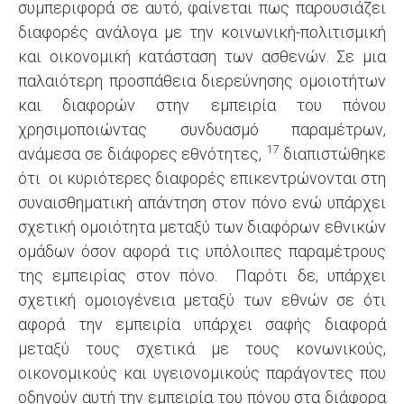
συμπεριφορά σε αυτό, φαίνεται πως παρουσιάζει
διαφορές ανάλογα με την κοινωνική-πολιτισμική
και οικονομική κατάσταση των ασθενών. Σε μια
παλαιότερη προσπάθεια διερεύνησης ομοιοτήτων
και διαφορών στην εμπειρία του πόνου
χρησιμοποιώντας συνδυασμό παραμέτρων,
17
ανάμεσα σε διάφορες εθνότητες,
διαπιστώθηκε
ότι οι κυριότερες διαφορές επικεντρώνονται στη
συναισθηματική απάντηση στον πόνο ενώ υπάρχει
σχετική ομοιότητα μεταξύ των διαφόρων εθνικών
ομάδων όσον αφορά τις υπόλοιπες παραμέτρους
της εμπειρίας στον πόνο. Παρότι δε, υπάρχει
σχετική ομοιογένεια μεταξύ των εθνών σε ότι
αφορά την εμπειρία υπάρχει σαφής διαφορά
μεταξύ τους σχετικά με τους κονωνικούς,
οικονομικούς και υγειονομικούς παράγοντες που
οδηγούν αυτή την εμπειρία του πόνου στα διάφορα