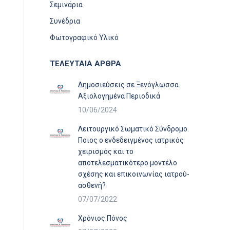
Σεμινάρια
Συνέδρια
Φωτογραφικό Υλικό
ΤΕΛΕΥΤΑΙΑ ΑΡΘΡΑ
Δημοσιεύσεις σε Ξενόγλωσσα
Αξιολογημένα Περιοδικά
10/06/2024
Λειτουργικό Σωματικό Σύνδρομο.
Ποιος ο ενδεδειγμένος ιατρικός
χειρισμός και το
αποτελεσματικότερο μοντέλο
σχέσης και επικοινωνίας ιατρού-
ασθενή?
07/07/2022
Χρόνιος Πόνος