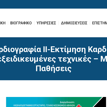
ΙΚΗ
ΒΙΟΓΡΑΦΙΚΟ
ΥΠΗΡΕΣΙΕΣ
ΔΗΜΟΣΙΕΥΣΕΙΣ
ΕΠΙΣΤΗ
ΙΚΗ
ΒΙΟΓΡΑΦΙΚΟ
ΥΠΗΡΕΣΙΕΣ
ΔΗΜΟΣΙΕΥΣΕΙΣ
ΕΠΙΣΤΗ
διογραφία ΙΙ-Εκτίμηση Καρδ
εξειδικευμένες τεχνικές – 
Παθήσεις