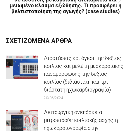
Next
μειωμένο κλάσμα εξώθησης. Tι προσφέρει η
post:
βελτιστοποίηση της αγωγής? (case studies)
ΣΧΕΤΙΖΟΜΕΝΑ ΑΡΘΡΑ
Διαστάσεις και όγκοι της δεξιάς
κοιλίας και μελέτη μυοκαρδιακής
παραμόρφωσης της δεξιάς
κοιλίας (διδιάστατη και τρι-
διάστατη ηχωκαρδιογραφία)
20/06/2024
Λειτουργική ανεπάρκεια
μιτροειδούς κοιλιακής αρχής: η
ηχωκαρδιογραφία στην