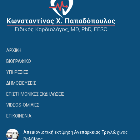
ΑΡΧΙΚΗ
ΒΙΟΓΡΑΦΙΚΟ
ΥΠΗΡΕΣΙΕΣ
ΔΗΜΟΣΙΕΥΣΕΙΣ
ΕΠΙΣΤΗΜΟΝΙΚΕΣ ΕΚΔΗΛΩΣΕΙΣ
VIDEOS-ΟΜΙΛΙΕΣ
ΕΠΙΚΟΙΝΩΝΙΑ
Απεικονιστική εκτίμηση Ανεπάρκειας Τριγλώχινας
Βαλβίδας