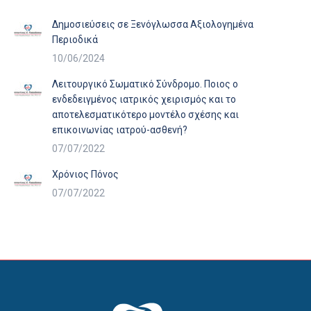
Δημοσιεύσεις σε Ξενόγλωσσα Αξιολογημένα
Περιοδικά
10/06/2024
Λειτουργικό Σωματικό Σύνδρομο. Ποιος ο
ενδεδειγμένος ιατρικός χειρισμός και το
αποτελεσματικότερο μοντέλο σχέσης και
επικοινωνίας ιατρού-ασθενή?
07/07/2022
Χρόνιος Πόνος
07/07/2022