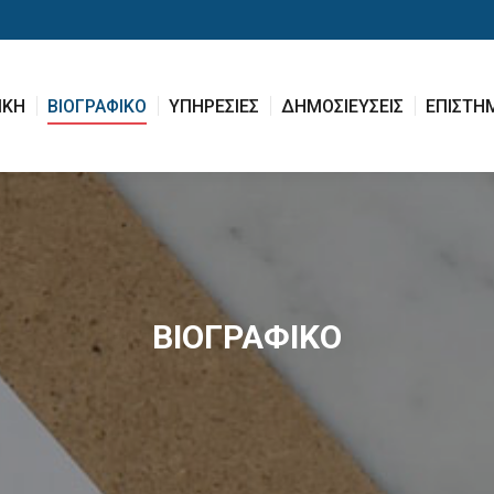
ΙΚΗ
ΒΙΟΓΡΑΦΙΚΟ
ΥΠΗΡΕΣΙΕΣ
ΔΗΜΟΣΙΕΥΣΕΙΣ
ΕΠΙΣΤΗ
ΙΚΗ
ΒΙΟΓΡΑΦΙΚΟ
ΥΠΗΡΕΣΙΕΣ
ΔΗΜΟΣΙΕΥΣΕΙΣ
ΕΠΙΣΤΗ
ΒΙΟΓΡΑΦΙΚΟ