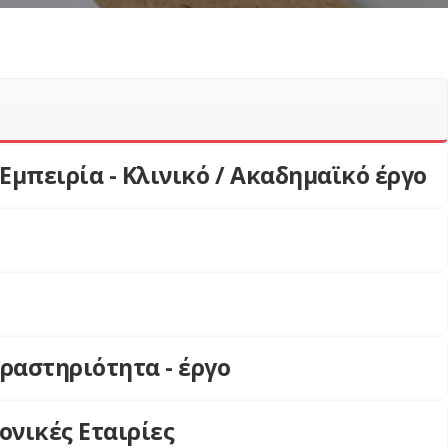
Εμπειρία - Κλινικό / Ακαδημαϊκό έργο
ραστηριότητα - έργο
ονικές Εταιρίες