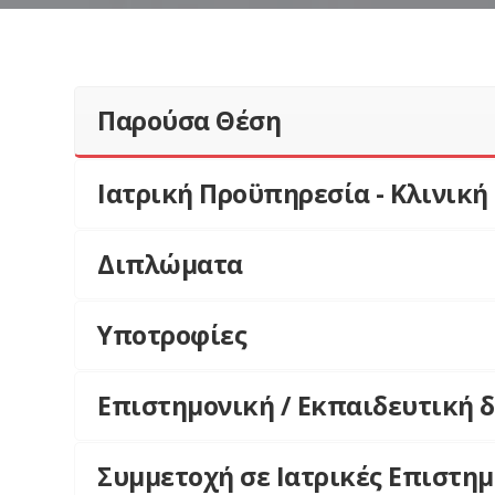
Παρούσα Θέση
Ιατρική Προϋπηρεσία - Κλινική 
Διπλώματα
Υποτροφίες
Επιστημονική / Εκπαιδευτική δ
Συμμετοχή σε Ιατρικές Επιστημ