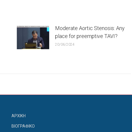
Moderate Aortic Stenosis: Any
place for preemptive TAVI?
20/06/2024
ΑΡΧΙΚΗ
ΒΙΟΓΡΑΦΙΚΟ