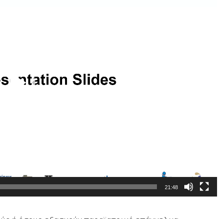
21:48