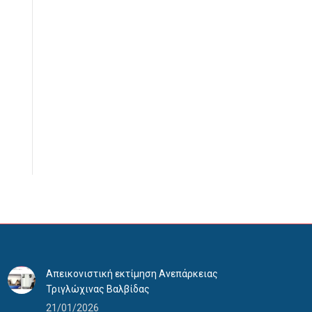
Απεικονιστική εκτίμηση Ανεπάρκειας
Τριγλώχινας Βαλβίδας
21/01/2026