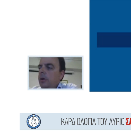
Πρόγραμμα
Αναπαραγωγής