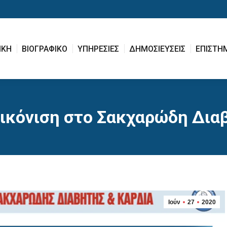
ΙΚΗ
ΒΙΟΓΡΑΦΙΚΟ
ΥΠΗΡΕΣΙΕΣ
ΔΗΜΟΣΙΕΥΣΕΙΣ
ΕΠΙΣΤΗ
ΙΚΗ
ΒΙΟΓΡΑΦΙΚΟ
ΥΠΗΡΕΣΙΕΣ
ΔΗΜΟΣΙΕΥΣΕΙΣ
ΕΠΙΣΤΗ
ικόνιση στο Σακχαρώδη Δια
Ιούν
27
2020