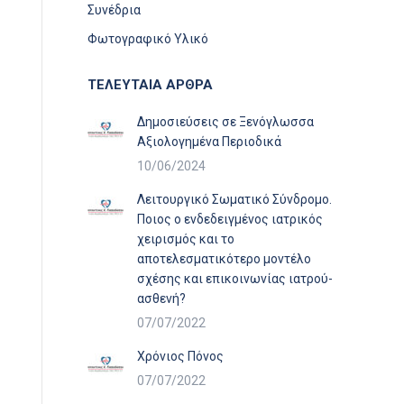
Συνέδρια
Φωτογραφικό Υλικό
ΤΕΛΕΥΤΑΙΑ ΑΡΘΡΑ
Δημοσιεύσεις σε Ξενόγλωσσα
Αξιολογημένα Περιοδικά
10/06/2024
Λειτουργικό Σωματικό Σύνδρομο.
Ποιος ο ενδεδειγμένος ιατρικός
χειρισμός και το
αποτελεσματικότερο μοντέλο
σχέσης και επικοινωνίας ιατρού-
ασθενή?
07/07/2022
Χρόνιος Πόνος
07/07/2022